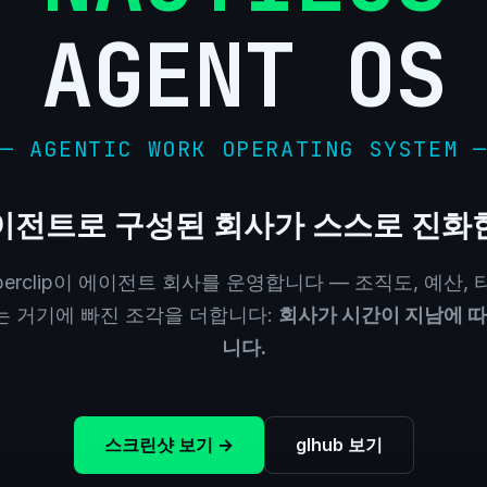
AGENT OS
— AGENTIC WORK OPERATING SYSTEM 
이전트로 구성된 회사가 스스로 진화
perclip이 에이전트 회사를 운영합니다 — 조직도, 예산, 
lus는 거기에 빠진 조각을 더합니다:
회사가 시간이 지남에 
니다.
스크린샷 보기 →
glhub 보기