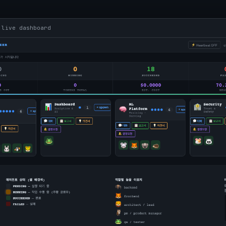
 live dashboard