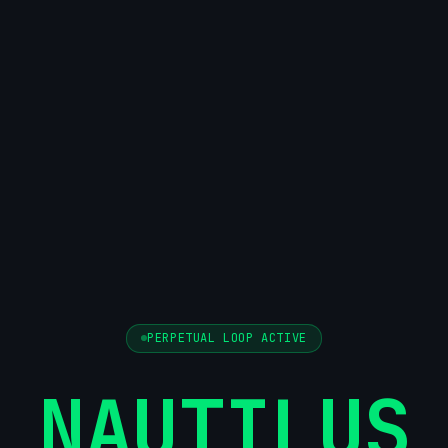
PERPETUAL LOOP ACTIVE
NAUTILUS